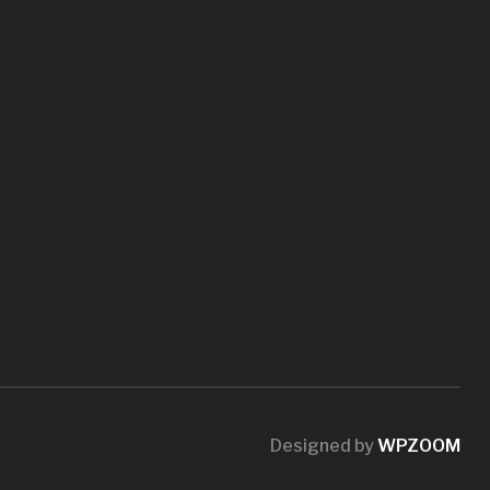
Designed by
WPZOOM