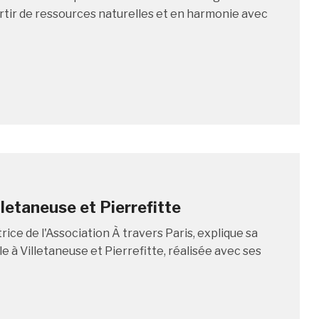
rtir de ressources naturelles et en harmonie avec
lletaneuse et Pierrefitte
trice de l'Association À travers Paris, explique sa
 à Villetaneuse et Pierrefitte, réalisée avec ses