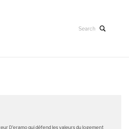
eur D'eramo qui défend les valeurs du logement