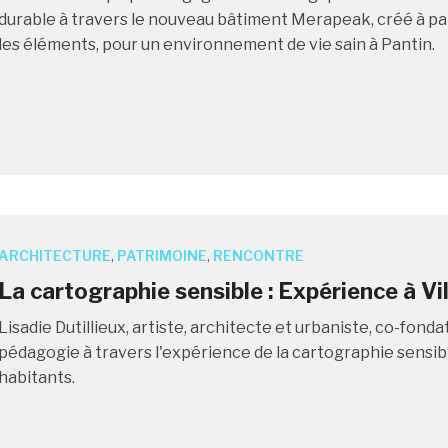
durable à travers le nouveau bâtiment Merapeak, créé à pa
les éléments, pour un environnement de vie sain à Pantin.
ARCHITECTURE
,
PATRIMOINE
,
RENCONTRE
La cartographie sensible : Expérience à Vi
Lisadie Dutillieux, artiste, architecte et urbaniste, co-fonda
pédagogie à travers l'expérience de la cartographie sensible
habitants.