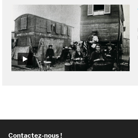
Contactez-nous !